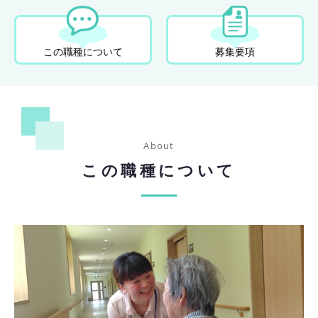
この職種について
募集要項
この職種について