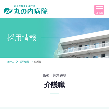
MENU
採用情報
ホーム
採用情報
介護職
職種・募集要項
介護職