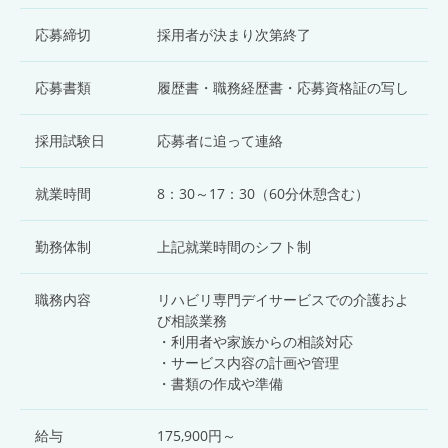
応募締切
採用者が決まり次第終了
応募書類
履歴書・職務経歴書・応募資格証の写し
採用試験日
応募者に追って連絡
就業時間
8：30～17：30（60分休憩含む）
勤務体制
上記就業時間のシフト制
職務内容
リハビリ専門デイサービスでの介護およ
び相談業務
・利用者や家族からの相談対応
・サービス内容の計画や管理
・書類の作成や準備
給与
175,900円～