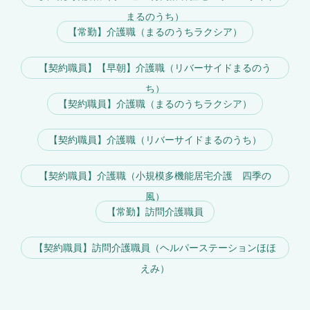
まるのうち）
【常勤】介護職（まるのうちラクシア）
【契約職員】【早朝】介護職（リバーサイドまるのう
ち）
【契約職員】介護職（まるのうちラクシア）
【契約職員】介護職（リバーサイドまるのうち）
【契約職員】介護職（小規模多機能居宅介護 四季の
風）
【常勤】訪問介護職員
【契約職員】訪問介護職員（ヘルパーステーションほほ
えみ）