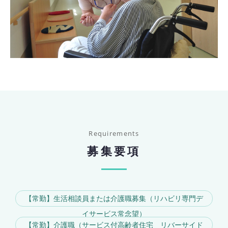
募集要項
【常勤】生活相談員または介護職募集（リハビリ専門デ
イサービス常念望）
【常勤】介護職（サービス付高齢者住宅 リバーサイド