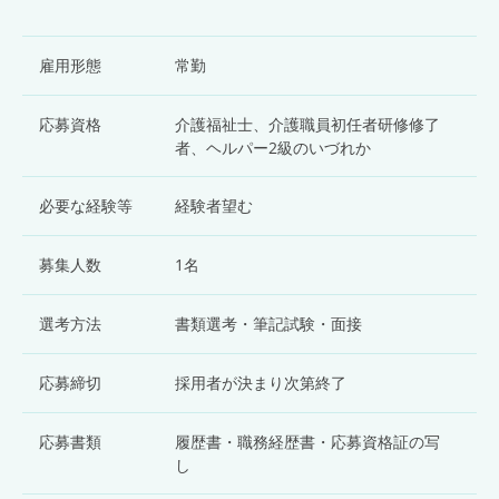
雇用形態
常勤
応募資格
介護福祉士、介護職員初任者研修修了
者、ヘルパー2級のいづれか
必要な経験等
経験者望む
募集人数
1名
選考方法
書類選考・筆記試験・面接
応募締切
採用者が決まり次第終了
応募書類
履歴書・職務経歴書・応募資格証の写
し