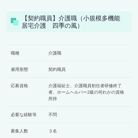
【契約職員】介護職（小規模多機能
居宅介護 四季の風）
職種
介護職
雇用形態
契約職員
応募資格
介護福祉士、介護職員初任者研修終了
者、ホームヘルパー2級の何れかの資格
所持
必要な経験等
不問
募集人数
３名