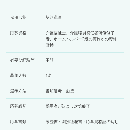
雇用形態
契約職員
応募資格
介護福祉士、介護職員初任者研修修了
者、ホームヘルパー2級の何れかの資格
所持
必要な経験等
不問
募集人数
1名
選考方法
書類選考・面接
応募締切
採用者が決まり次第終了
応募書類
履歴書・職務経歴書・応募資格証の写し