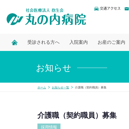
交通アクセス
受診される方へ
入院案内
お産のご案内
お知らせ
ホーム
お知らせ一覧
介護職（契約職員）募集
介護職（契約職員）募集
採用情報