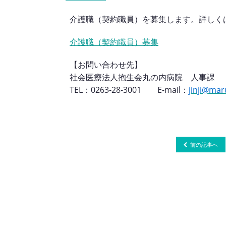
介護職（契約職員）を募集します。詳しく
介護職（契約職員）募集
【お問い合わせ先】
社会医療法人抱生会丸の内病院 人事課
TEL：0263-28-3001 E-mail：
jinji@mar
前の記事へ