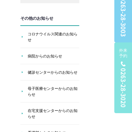
0263-28-3003
その他のお知らせ
コロナウイルス関連のお知ら
せ
外来
予約
病院からのお知らせ
0263-28-3020
健診センターからのお知らせ
母子医療センターからのお知
らせ
在宅支援センターからのお知
らせ