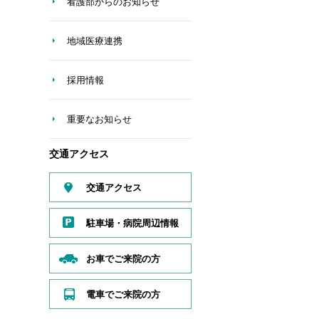
看護部からのお知らせ
地域医療連携
採用情報
重要なお知らせ
交通アクセス
交通アクセス
駐車場・病院周辺情報
お車でご来院の方
電車でご来院の方