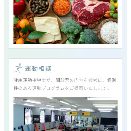
運動相談
健康運動指導士が、問診票の内容を参考に、個別
性のある運動プログラムをご提案いたします。