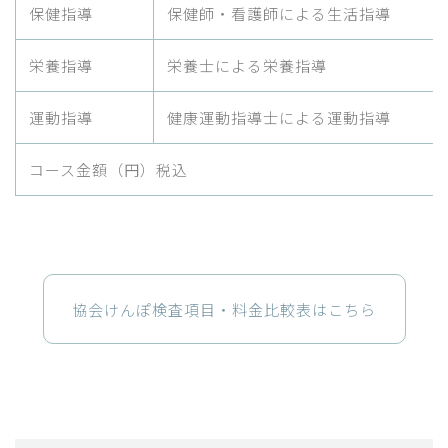
保健指導
保健師・看護師による生活指導
栄養指導
栄養士による栄養指導
運動指導
健康運動指導士による運動指導
コース金額（円）税込
協会けんぽ検査項目・料金比較表はこちら