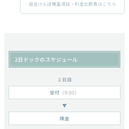
協会けんぽ検査項目・料金比較表はこちら
2日ドックのスケジュール
１日目
受付
（9:00）
▼
検査