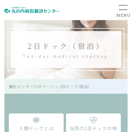
2日ドック（宿泊）
Two-day medical checkup
健診センターTOPページ
>
2日ドック(宿泊)
人間ドックとは
当院の2日ドックの特