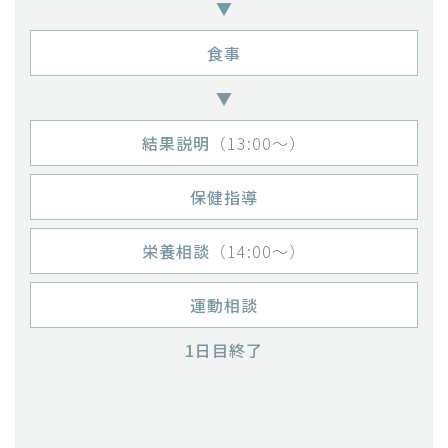
▼
食事
▼
結果説明
（13:00〜）
保健指導
栄養相談
（14:00〜）
運動相談
1日目終了