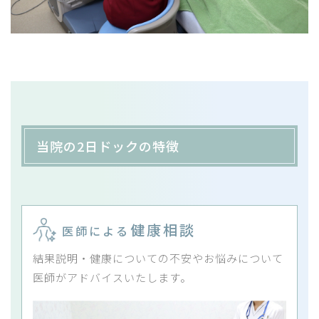
当院の2日ドックの特徴
健康相談
医師による
結果説明・健康についての不安やお悩みについて
医師がアドバイスいたします。