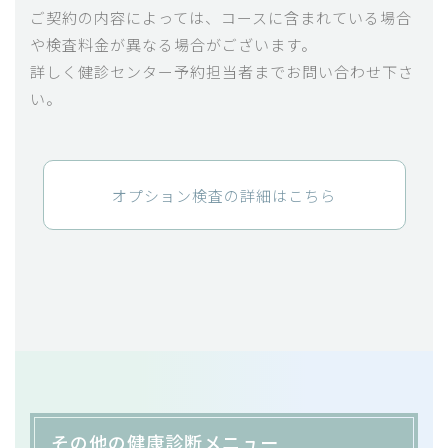
ご契約の内容によっては、コースに含まれている場合
や検査料金が異なる場合がございます。
詳しく健診センター予約担当者までお問い合わせ下さ
い。
オプション検査の詳細はこちら
その他の健康診断メニュー