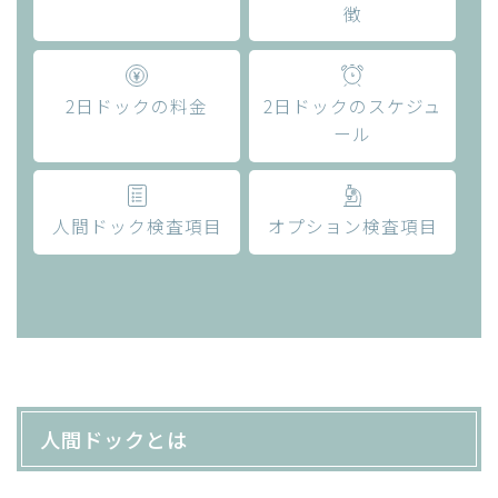
徴
2日ドックの料金
2日ドックのスケジュ
ール
人間ドック検査項目
オプション検査項目
人間ドックとは