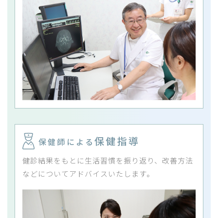
保健指導
保健師による
健診結果をもとに生活習慣を振り返り、改善方法
などについてアドバイスいたします。