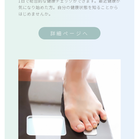
1日で総合的な健康チェックができます。最近健康が
気になり始めた方。自分の健康状態を知ることから
はじめませんか。
詳細ページへ