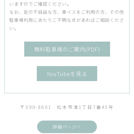
いますのでご確認ください。
なお、足の不自由な方、車イスをご利用の方、その他
駐車場利用にあたりご不明な点があればご相談くださ
い。
無料駐車場のご案内(PDF)
YouTubeを見る
〒390-8601 松本市渚1丁目7番45号
詳細ページへ