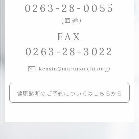
0263-28-0055
(直通)
FAX
0263-28-3022
kensin@marunouchi.or.jp
健康診断のご予約についてはこちらから