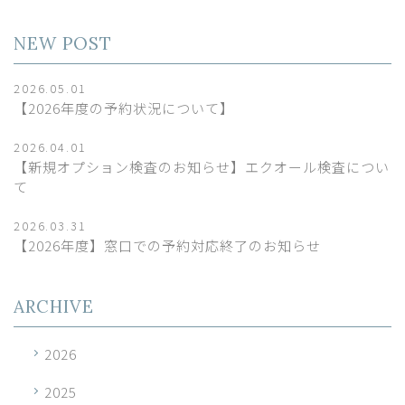
NEW POST
2026.05.01
【2026年度の予約状況について】
2026.04.01
【新規オプション検査のお知らせ】エクオール検査につい
て
2026.03.31
【2026年度】窓口での予約対応終了のお知らせ
ARCHIVE
2026
2025