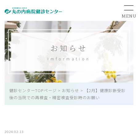
お知らせ
Imformation
健診センターTOPページ
>
お知らせ
>
【2月】健康診断受診
後の当院での再検査・精密検査受診時のお願い
2024.02.13