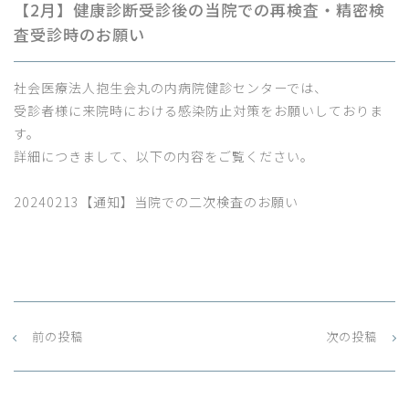
【2月】健康診断受診後の当院での再検査・精密検
査受診時のお願い
社会医療法人抱生会丸の内病院健診センターでは、
受診者様に来院時における感染防止対策をお願いしておりま
す。
詳細につきまして、以下の内容をご覧ください。
20240213【通知】当院での二次検査のお願い
前の投稿
次の投稿