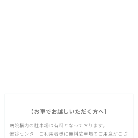
【お車でお越しいただく方へ】
病院構内の駐車場は有料となっております。
健診センターご利用者様に無料駐車場のご用意がござ