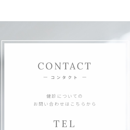
CONTACT
コンタクト
健診についての
お問い合わせはこちらから
TEL