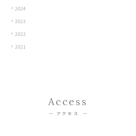
2024
2023
2022
2021
Access
アクセス