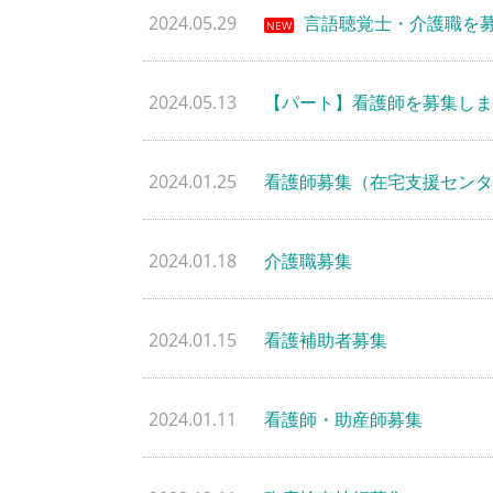
2024.05.29
言語聴覚士・介護職を
NEW
2024.05.13
【パート】看護師を募集しま
2024.01.25
看護師募集（在宅支援センタ
2024.01.18
介護職募集
2024.01.15
看護補助者募集
2024.01.11
看護師・助産師募集