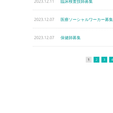
2023.12.11
臨床検査技師募集
2023.12.07
医療ソーシャルワーカー募集
2023.12.07
保健師募集
1
2
3
4